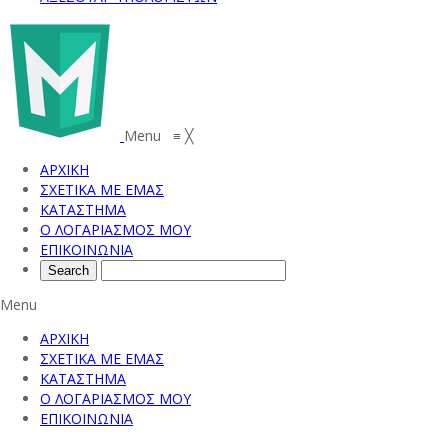
Menu
≡
╳
ΑΡΧΙΚΗ
ΣΧΕΤΙΚΑ ΜΕ ΕΜΑΣ
ΚΑΤΑΣΤΗΜΑ
Ο ΛΟΓΑΡΙΑΣΜΟΣ ΜΟΥ
ΕΠΙΚΟΙΝΩΝΙΑ
Menu
ΑΡΧΙΚΗ
ΣΧΕΤΙΚΑ ΜΕ ΕΜΑΣ
ΚΑΤΑΣΤΗΜΑ
Ο ΛΟΓΑΡΙΑΣΜΟΣ ΜΟΥ
ΕΠΙΚΟΙΝΩΝΙΑ