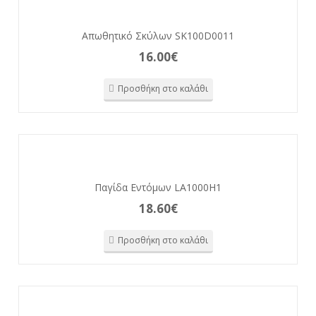
Απωθητικό Σκύλων SK100D0011
16.00
€
Προσθήκη στο καλάθι
Παγίδα Εντόμων LA1000H1
18.60
€
Προσθήκη στο καλάθι