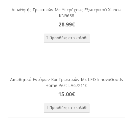
Απωθητής Τρωκτικών Με Υπερήχους Εξωτερικού Χώρου
KN9638
28.99
€
Προσθήκη στο καλάθι
Απωθητικό Εντόμων Και Τρωκτικών Με LED InnovaGoods
Home Pest LA672110
15.00
€
Προσθήκη στο καλάθι