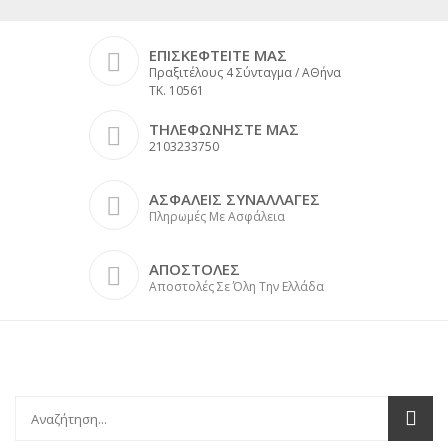
ΕΠΙΣΚΕΦΤΕΙΤΕ ΜΑΣ
Πραξιτέλους 4 Σύνταγμα / ΑΘήνα
ΤΚ. 10561
ΤΗΛΕΦΩΝΗΣΤΕ ΜΑΣ
2103233750
ΑΣΦΑΛΕΙΣ ΣΥΝΑΛΛΑΓΕΣ
Πληρωμές Με Ασφάλεια
ΑΠΟΣΤΟΛΕΣ
Αποστολές Σε Όλη Την Ελλάδα