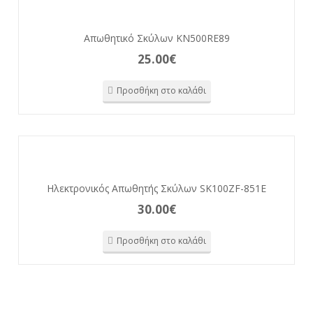
Απωθητικό Σκύλων KN500RE89
25.00
€
Προσθήκη στο καλάθι
Ηλεκτρονικός Απωθητής Σκύλων SK100ZF-851E
30.00
€
Προσθήκη στο καλάθι