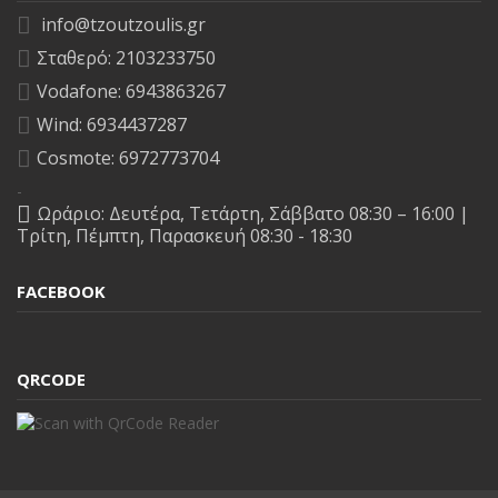
info@tzoutzoulis.gr
Σταθερό: 2103233750
Vodafone: 6943863267
Wind: 6934437287
Cosmote: 6972773704
-
Ωράριο: Δευτέρα, Τετάρτη, Σάββατο 08:30 – 16:00 |
Τρίτη, Πέμπτη, Παρασκευή 08:30 - 18:30
FACEBOOK
QRCODE