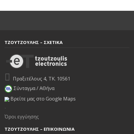
ΤΖΟΥΤΖΟΥΛΗΣ – ΣΧΕΤΙΚΑ
Πραξιτέλους 4, ΤΚ. 10561
Σύνταγμα / ΑΘήνα
Βρείτε μας στο Google Maps
-
Όροι εγγύησης
ΤΖΟΥΤΖΟΥΛΗΣ – ΕΠΙΚΟΙΝΩΝΙΑ