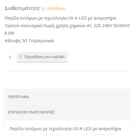
Διαθεσιμότητα:
Σε Απόθεμα
Παγίδα εντόμων με τεχνολογία UV-A LED με ανεμιστήρα.
Υγιεινό-οικονομικό.Χωρίς χρήση χημικών.AC 220-240V 50/60HZ
8.5W
Κάλυψη: 50 Τετραγωνικά
Προσθήκη στο καλάθι
ΠΕΡΙΓΡΑΦΉ
ΕΠΙΠΛΈΟΝ ΠΛΗΡΟΦΟΡΊΕΣ
Παγίδα εντόμων με τεχνολογία UV-A LED με ανεμιστήρα.