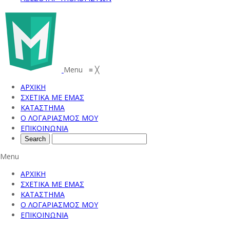
Menu
≡
╳
ΑΡΧΙΚΗ
ΣΧΕΤΙΚΑ ΜΕ ΕΜΑΣ
ΚΑΤΑΣΤΗΜΑ
Ο ΛΟΓΑΡΙΑΣΜΟΣ ΜΟΥ
ΕΠΙΚΟΙΝΩΝΙΑ
Menu
ΑΡΧΙΚΗ
ΣΧΕΤΙΚΑ ΜΕ ΕΜΑΣ
ΚΑΤΑΣΤΗΜΑ
Ο ΛΟΓΑΡΙΑΣΜΟΣ ΜΟΥ
ΕΠΙΚΟΙΝΩΝΙΑ