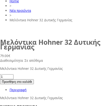
Home
>
Νέα προϊόντα
>
Μελόντικα Hohner 32 Δυτικής Γερμανίας
Μελόντικα Hohner 32 Δυτικής
Γερμανίας
79.00
€
Διαθεσιμότητα:
Σε απόθεμα
Μελόντικα Hohner 32 Δυτικής Γερμανίας
Προσθήκη στο καλάθι
Περιγραφή
Μελόντικα Hohner 32 Δυτικής Γερμανίας