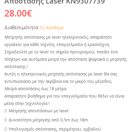
Απόστασης Laser KN9307739
28.00
€
Διαθεσιμότητα:
Σε Απόθεμα
Μετρητής απόστασης με laser ηλεκτρονικός, απαραίτητο
εργαλείο για κάθε τεχνίτη, επαγγελματία ή ερασιτέχνη.
Σημαδεύετε με το laser το σημείο προορισμού, πατάτε ένα
πλήκτρο και αυτόματα μετρά την απόσταση ψηφιακά ο μετρητής
απόστασης !
Αυτός ο ηλεκτρονικός μετρητής απόστασης με laser θα σας
εντυπωσιάσει με την ακρίβεια και το μικρό του μέγεθος.
Μετρά αποστάσεις έως 18 μέτρα.
Απαραίτητο βοήθημα για τον επαγγελματία που θέλει να είναι
μέσα στην τεχνολογία !
Μετρητής αποστάσεων με laser.
Δυνατότητα μέτρησης από 0,5m έως 18m
Υπολογισμός απόστασης, περιμέτρου, εμβαδού