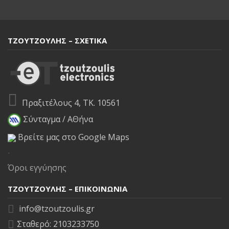
ΤΖΟΥΤΖΟΥΛΗΣ – ΣΧΕΤΙΚΑ
Πραξιτέλους 4, ΤΚ. 10561
Σύνταγμα / ΑΘήνα
Βρείτε μας στο Google Maps
-
Όροι εγγύησης
ΤΖΟΥΤΖΟΥΛΗΣ – ΕΠΙΚΟΙΝΩΝΙΑ
info@tzoutzoulis.gr
Σταθερό: 2103233750