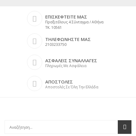
ΕΠΙΣΚΕΦΤΕΙΤΕ ΜΑΣ
Πραξιτέλους 4 Σύνταγμα / ΑΘήνα
ΤΚ. 10561
ΤΗΛΕΦΩΝΗΣΤΕ ΜΑΣ
2103233750
ΑΣΦΑΛΕΙΣ ΣΥΝΑΛΛΑΓΕΣ
Πληρωμές Με Ασφάλεια
ΑΠΟΣΤΟΛΕΣ
Αποστολές Σε Όλη Την Ελλάδα