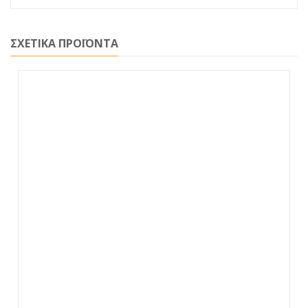
ΣΧΕΤΙΚΑ ΠΡΟΪΟΝΤΑ