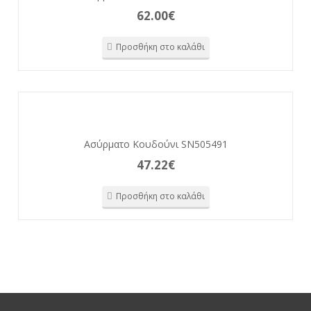
62.00
€
Προσθήκη στο καλάθι
Ασύρματο Κουδούνι SN505491
47.22
€
Προσθήκη στο καλάθι