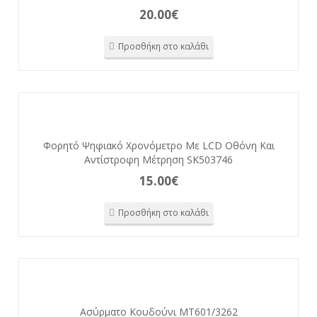
20.00
€
Προσθήκη στο καλάθι
Φορητό Ψηφιακό Χρονόμετρο Με LCD Οθόνη Και
Αντίστροφη Μέτρηση SK503746
15.00
€
Προσθήκη στο καλάθι
Ασύρματο Κουδούνι MT601/3262