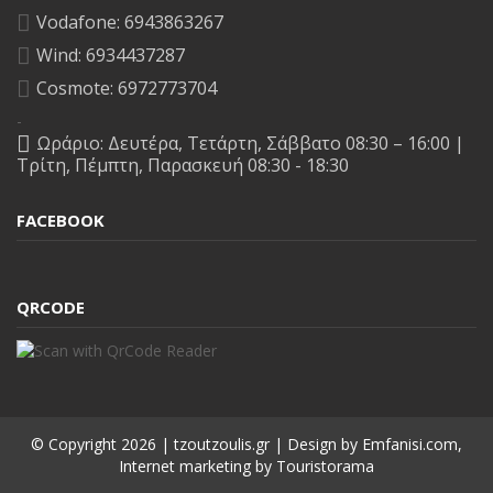
Vodafone: 6943863267
Wind: 6934437287
Cosmote: 6972773704
-
Ωράριο: Δευτέρα, Τετάρτη, Σάββατο 08:30 – 16:00 |
Τρίτη, Πέμπτη, Παρασκευή 08:30 - 18:30
FACEBOOK
QRCODE
© Copyright
2026 | tzoutzoulis.gr | Design by
Emfanisi.com
,
Internet marketing by
Touristorama