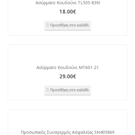
Ασύρματο Κουδούνι TL505-83N
18.00
€
Προσθήκη στο καλάθι
Ασύρματο Κουδούνι MT601-21
29.00
€
Προσθήκη στο καλάθι
Προσωπικός Συναγερμός Ασφαλείας SN405869