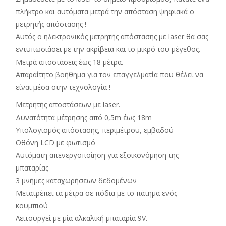
πλήκτρο και αυτόματα μετρά την απόσταση ψηφιακά ο
μετρητής απόστασης !
Αυτός ο ηλεκτρονικός μετρητής απόστασης με laser θα σας
εντυπωσιάσει με την ακρίβεια και το μικρό του μέγεθος.
Μετρά αποστάσεις έως 18 μέτρα.
Απαραίτητο βοήθημα για τον επαγγελματία που θέλει να
είναι μέσα στην τεχνολογία !
Μετρητής αποστάσεων με laser.
Δυνατότητα μέτρησης από 0,5m έως 18m
Υπολογισμός απόστασης, περιμέτρου, εμβαδού
Οθόνη LCD με φωτισμό
Αυτόματη απενεργοποίηση για εξοικονόμηση της
μπαταρίας
3 μνήμες καταχωρήσεων δεδομένων
Μετατρέπει τα μέτρα σε πόδια με το πάτημα ενός
κουμπιού
Λειτουργεί με μία αλκαλική μπαταρία 9V.