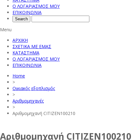
Ο ΛΟΓΑΡΙΑΣΜΟΣ ΜΟΥ
ΕΠΙΚΟΙΝΩΝΙΑ
Menu
ΑΡΧΙΚΗ
ΣΧΕΤΙΚΑ ΜΕ ΕΜΑΣ
ΚΑΤΑΣΤΗΜΑ
Ο ΛΟΓΑΡΙΑΣΜΟΣ ΜΟΥ
ΕΠΙΚΟΙΝΩΝΙΑ
Home
>
Οικιακός εξοπλισμός
>
Αριθμομηχανές
>
Αριθμομηχανή CITIZEN100210
Αριθμομηχανή CITIZEN100210