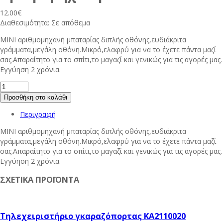
12.00
€
Διαθεσιμότητα:
Σε απόθεμα
ΜΙΝΙ αριθμομηχανή μπαταρίας διπλής οθόνης,ευδιάκριτα
γράμματα,μεγάλη οθόνη.Μικρό,ελαφρύ για να το έχετε πάντα μαζί
σας.Απαραίτητο για το σπίτι,το μαγαζί και γενικώς για τις αγορές μας.
Εγγύηση 2 χρόνια.
Προσθήκη στο καλάθι
Περιγραφή
ΜΙΝΙ αριθμομηχανή μπαταρίας διπλής οθόνης,ευδιάκριτα
γράμματα,μεγάλη οθόνη.Μικρό,ελαφρύ για να το έχετε πάντα μαζί
σας.Απαραίτητο για το σπίτι,το μαγαζί και γενικώς για τις αγορές μας.
Εγγύηση 2 χρόνια.
ΣΧΕΤΙΚΑ ΠΡΟΪΟΝΤΑ
Τηλεχειριστήριο γκαραζόπορτας KA2110020