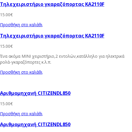
Τηλεχειριστήριο γκαραζόπορτας KA2110F
15.00
€
Προσθήκη στο καλάθι
Τηλεχειριστήριο γκαραζόπορτας KA2110F
15.00
€
Ένα ακόμα ΜΙΝΙ χειριστήριο,2 εντολών,κατάλληλο για ηλεκτρικά
ρολά-γκαραζόπορτες κ.λ.π.
Προσθήκη στο καλάθι
Αριθμομηχανή CITIZENDL850
15.00
€
Προσθήκη στο καλάθι
Αριθμομηχανή CITIZENDL850