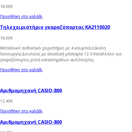
18.00
€
Προσθήκη στο καλάθι
Τηλεχειριστήριο γκαραζόπορτας KA2110020
18.00
€
Μεταλλικό ανθεκτικό χειριστήριο με 4 κουμπιά,εύκολη
λειτουργία.Δουλεύει με αλκαλική μπαταρία 12 V.Κατάλληλο για
γκαραζόπορτες-ρολά καταστημάτων-αυλόπορτες.
Προσθήκη στο καλάθι
Αριθμομηχανή CASIO-800
12.40
€
Προσθήκη στο καλάθι
Αριθμομηχανή CASIO-800