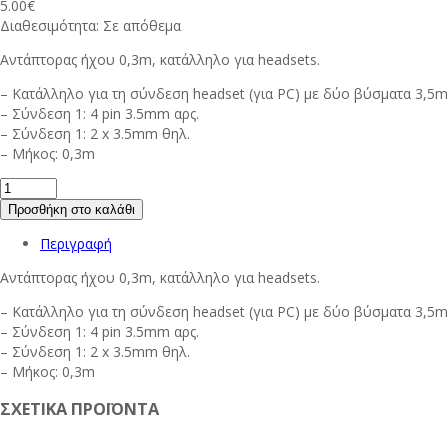
5.00
€
Διαθεσιμότητα:
Σε απόθεμα
Αντάπτορας ήχου 0,3m, κατάλληλο για headsets.
– Κατάλληλο για τη σύνδεση headset (για PC) με δύο βύσματα 3,5
– Σύνδεση 1: 4 pin 3.5mm αρς.
– Σύνδεση 1: 2 x 3.5mm θηλ.
– Μήκος: 0,3m
Προσθήκη στο καλάθι
Περιγραφή
Αντάπτορας ήχου 0,3m, κατάλληλο για headsets.
– Κατάλληλο για τη σύνδεση headset (για PC) με δύο βύσματα 3,5
– Σύνδεση 1: 4 pin 3.5mm αρς.
– Σύνδεση 1: 2 x 3.5mm θηλ.
– Μήκος: 0,3m
ΣΧΕΤΙΚΑ ΠΡΟΪΟΝΤΑ