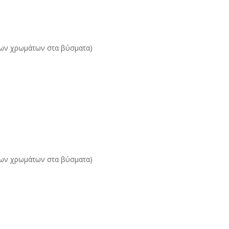
 των χρωμάτων στα βύσματα)
 των χρωμάτων στα βύσματα)