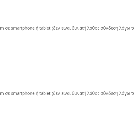
mm σε smartphone ή tablet (δεν είναι δυνατή λάθος σύνδεση λόγω
mm σε smartphone ή tablet (δεν είναι δυνατή λάθος σύνδεση λόγω