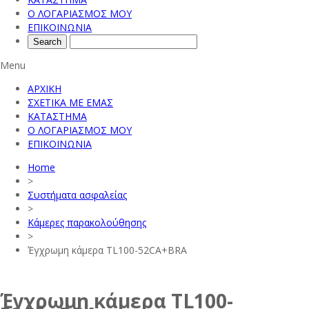
Ο ΛΟΓΑΡΙΑΣΜΟΣ ΜΟΥ
ΕΠΙΚΟΙΝΩΝΙΑ
Menu
ΑΡΧΙΚΗ
ΣΧΕΤΙΚΑ ΜΕ ΕΜΑΣ
ΚΑΤΑΣΤΗΜΑ
Ο ΛΟΓΑΡΙΑΣΜΟΣ ΜΟΥ
ΕΠΙΚΟΙΝΩΝΙΑ
Home
>
Συστήματα ασφαλείας
>
Κάμερες παρακολούθησης
>
Έγχρωμη κάμερα TL100-52CA+BRA
Έγχρωμη κάμερα TL100-