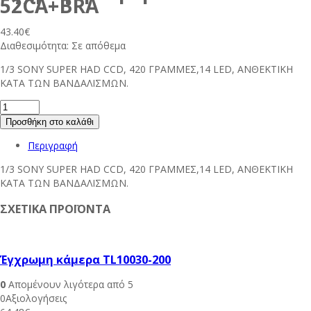
52CA+BRA
43.40
€
Διαθεσιμότητα:
Σε απόθεμα
1/3 SONY SUPER HAD CCD, 420 ΓΡΑΜΜΕΣ,14 LED, ΑΝΘΕΚΤΙΚΗ
ΚΑΤΑ ΤΩΝ ΒΑΝΔΑΛΙΣΜΩΝ.
Προσθήκη στο καλάθι
Περιγραφή
1/3 SONY SUPER HAD CCD, 420 ΓΡΑΜΜΕΣ,14 LED, ΑΝΘΕΚΤΙΚΗ
ΚΑΤΑ ΤΩΝ ΒΑΝΔΑΛΙΣΜΩΝ.
ΣΧΕΤΙΚΑ ΠΡΟΪΟΝΤΑ
Έγχρωμη κάμερα TL10030-200
0
Απομένουν λιγότερα από 5
0Αξιολογήσεις