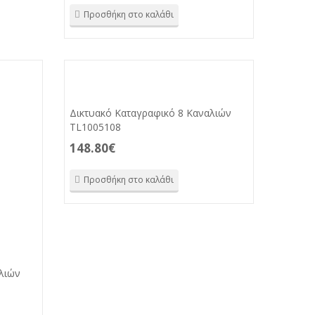
Προσθήκη στο καλάθι
Δικτυακό Καταγραφικό 8 Καναλιών
TL1005108
148.80
€
Προσθήκη στο καλάθι
λιών