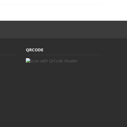
QRCODE