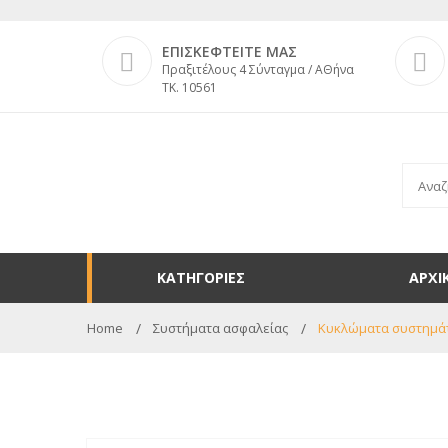
ΕΠΙΣΚΕΦΤΕΙΤΕ ΜΑΣ
Πραξιτέλους 4 Σύνταγμα / ΑΘήνα
ΤΚ. 10561
ΚΑΤΗΓΟΡΙΕΣ
ΑΡΧΙ
Home
Συστήματα ασφαλείας
Κυκλώματα συστημά