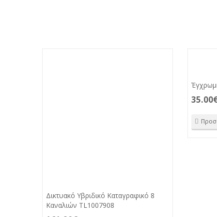
Έγχρωμ
35.00
Προσ
Δικτυακό Υβριδικό Καταγραφικό 8
Καναλιών TL1007908