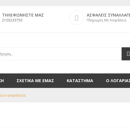
ΤΗΛΕΦΩΝΗΣΤΕ ΜΑΣ
ΑΣΦΑΛΕΙΣ ΣΥΝΑΛΛΑΓ
2103233750
Πληρωμές Με Ασφάλεια
ΚΗ
ΣΧΕΤΙΚΑ ΜΕ ΕΜΑΣ
ΚΑΤΑΣΤΗΜΑ
Ο ΛΟΓΑΡΙ
των ασφαλείας